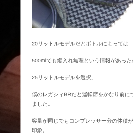
20リットルモデルだとボトルによっては
500mlでも縦入れ無理という情報があった
25リットルモデルを選択。
僕のレガシィBRだと運転席をかなり前に
ました。
容量が同じでもコンプレッサー分の体積
印象。