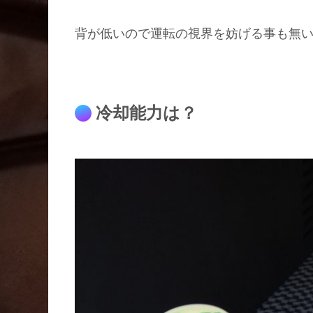
背が低いので運転の視界を妨げる事も無
冷却能力は？