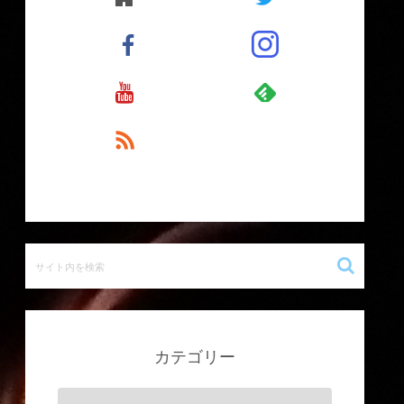
カテゴリー