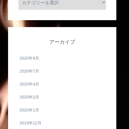
アーカイブ
2020年9月
2020年7月
2020年4月
2020年2月
2020年1月
2019年12月