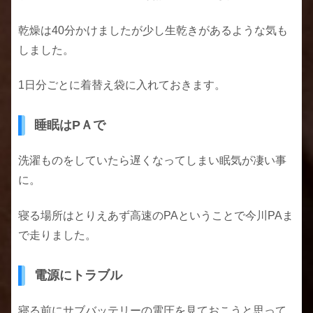
乾燥は40分かけましたが少し生乾きがあるような気も
しました。
1日分ごとに着替え袋に入れておきます。
睡眠はPＡで
洗濯ものをしていたら遅くなってしまい眠気が凄い事
に。
寝る場所はとりえあず高速のPAということで今川PAま
で走りました。
電源にトラブル
寝る前にサブバッテリーの電圧を見ておこうと思って