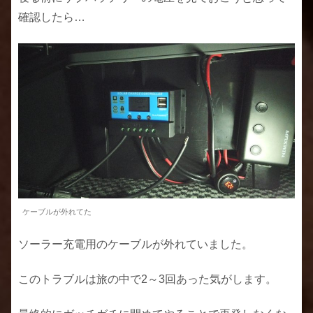
確認したら…
ケーブルが外れてた
ソーラー充電用のケーブルが外れていました。
このトラブルは旅の中で2～3回あった気がします。