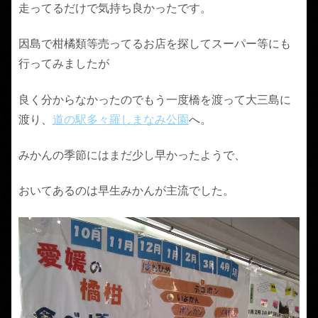
走ってるだけで気持ち良かったです。
因島で柑橘類等売ってるお店を探してスーパー等にも
行ってみましたが
良く分からなかったのでもう一度橋を渡って大三島に
渡り、
道の駅多々羅しまなみ公園
へ。
みかんの季節にはまだ少し早かったようで、
おいてあるのは早生みかんが主流でした。