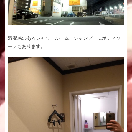
清潔感のあるシャワールーム、シャンプーにボディソ
ープもあります。