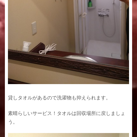
貸しタオルがあるので洗濯物も抑えられます。
素晴らしいサービス！タオルは回収場所に戻しましょ
う。