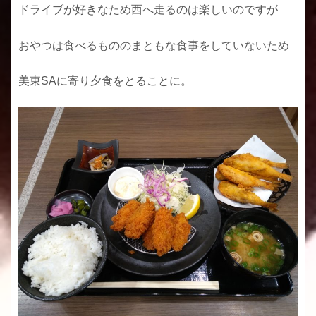
ドライブが好きなため西へ走るのは楽しいのですが
おやつは食べるもののまともな食事をしていないため
美東SAに寄り夕食をとることに。