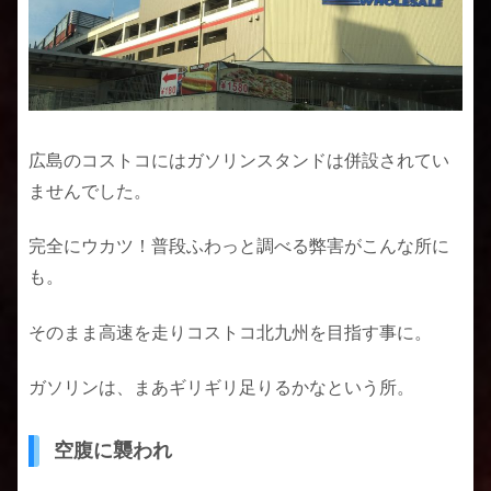
広島のコストコにはガソリンスタンドは併設されてい
ませんでした。
完全にウカツ！普段ふわっと調べる弊害がこんな所に
も。
そのまま高速を走りコストコ北九州を目指す事に。
ガソリンは、まあギリギリ足りるかなという所。
空腹に襲われ