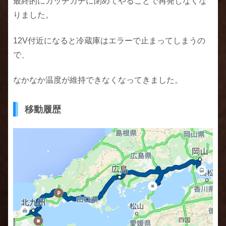
最終的にガッチガチに閉めてやることで再発しなくな
りました。
12V付近になると冷蔵庫はエラーで止まってしまうの
で、
なかなか温度が維持できなくなってきました。
移動履歴