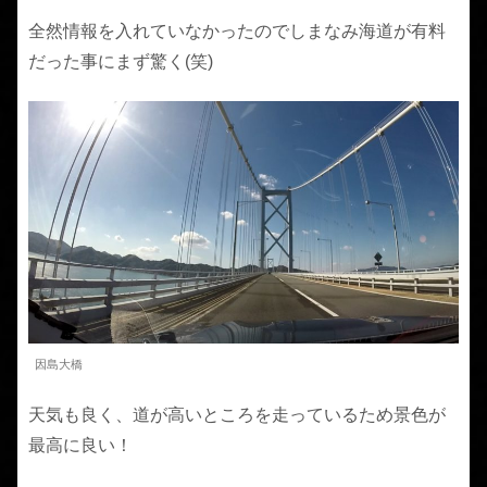
全然情報を入れていなかったのでしまなみ海道が有料
だった事にまず驚く(笑)
因島大橋
天気も良く、道が高いところを走っているため景色が
最高に良い！